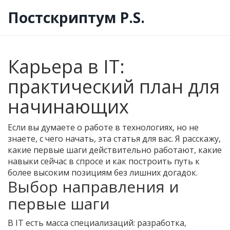
Постскриптум P.S.
Карьера в IT:
практический план для
начинающих
Если вы думаете о работе в технологиях, но не
знаете, с чего начать, эта статья для вас. Я расскажу,
какие первые шаги действительно работают, какие
навыки сейчас в спросе и как построить путь к
более высоким позициям без лишних догадок.
Выбор направления и
первые шаги
В IT есть масса специализаций: разработка,