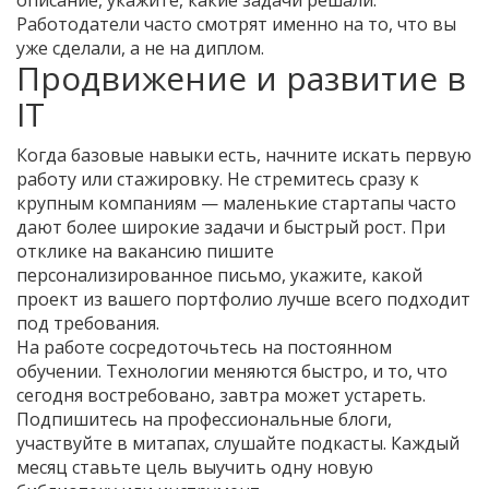
описание, укажите, какие задачи решали.
Работодатели часто смотрят именно на то, что вы
уже сделали, а не на диплом.
Продвижение и развитие в
IT
Когда базовые навыки есть, начните искать первую
работу или стажировку. Не стремитесь сразу к
крупным компаниям — маленькие стартапы часто
дают более широкие задачи и быстрый рост. При
отклике на вакансию пишите
персонализированное письмо, укажите, какой
проект из вашего портфолио лучше всего подходит
под требования.
На работе сосредоточьтесь на постоянном
обучении. Технологии меняются быстро, и то, что
сегодня востребовано, завтра может устареть.
Подпишитесь на профессиональные блоги,
участвуйте в митапах, слушайте подкасты. Каждый
месяц ставьте цель выучить одну новую