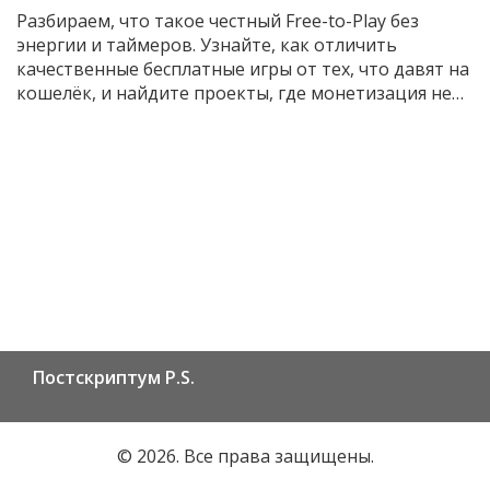
Разбираем, что такое честный Free-to-Play без
энергии и таймеров. Узнайте, как отличить
качественные бесплатные игры от тех, что давят на
кошелёк, и найдите проекты, где монетизация не
мешает удовольствию.
Постскриптум P.S.
© 2026. Все права защищены.