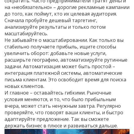
сократить. Часто предприниматели тратят деньги
на «необязательно» – дорогие рекламные кампании
до того, как поймут, кто их целевая аудитория.
Сначала пробуйте дешевый таргетинг,
анализируйте результаты и только потом
масштабируйтесь.
Не забывайте о масштабировании. Как только вы
стабильно получаете прибыль, ищите способы
увеличить оборот: добавьте новые услуги,
расширьте географию, автоматизируйте рутинные
задачи. Автоматизация может быть простой –
интеграция платежной системы, автоматические
письма клиентам. Это освободит время для поиска
новых клиентов.
И главное – оставайтесь гибкими. Рыночные
условия меняются, и то, что было прибыльным
вчера, может стать ненужным завтра. Регулярно
проверяйте, что говорят ваши клиенты, и быстро
адаптируйте предложение. Так вы сможете
держать бизнес в плюсе и развиваться дальше.