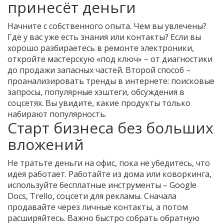
принесёт деньги
Начните с собственного опыта. Чем вы увлечены?
Где у вас уже есть знания или контакты? Если вы
хорошо разбираетесь в ремонте электроники,
откройте мастерскую «под ключ» – от диагностики
до продажи запасных частей. Второй способ –
проанализировать тренды в интернете: поисковые
запросы, популярные хэштеги, обсуждения в
соцсетях. Вы увидите, какие продукты только
набирают популярность.
Старт бизнеса без больших
вложений
Не тратьте деньги на офис, пока не убедитесь, что
идея работает. Работайте из дома или коворкинга,
используйте бесплатные инструменты – Google
Docs, Trello, соцсети для рекламы. Сначала
продавайте через личные контакты, а потом
расширяйтесь. Важно быстро собрать обратную