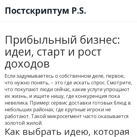
Постскриптум P.S.
Прибыльный бизнес:
идеи, старт и рост
доходов
Если задумываетесь о собственном деле, первое,
что нужно понять, – это где искать спрос. Смотрите,
что покупают люди сейчас, какие услуги упрощают
их жизнь, и ищите нишу, где конкуренция пока
невелика. Пример: сервис доставки готовых блюд в
небольших районах, где крупные игроки не
работают. Такой микросегмент часто оказывается
золотой жилой.
Как выбрать идею, которая