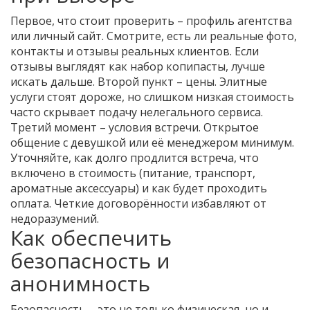
Первое, что стоит проверить – профиль агентства
или личный сайт. Смотрите, есть ли реальные фото,
контакты и отзывы реальных клиентов. Если
отзывы выглядят как набор копипасты, лучше
искать дальше. Второй пункт – цены. Элитные
услуги стоят дороже, но слишком низкая стоимость
часто скрывает подачу нелегального сервиса.
Третий момент – условия встречи. Открытое
общение с девушкой или её менеджером минимум.
Уточняйте, как долго продлится встреча, что
включено в стоимость (питание, транспорт,
ароматные аксессуары) и как будет проходить
оплата. Четкие договорённости избавляют от
недоразумений.
Как обеспечить
безопасность и
анонимность
Безопасность – это не только физическая, но и