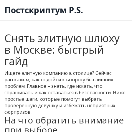
Постскриптум P.S.
Снять элитную шлюху
в Москве: быстрый
гайд
Ищете элитную компанию в столице? Сейчас
расскажем, как подойти к вопросу без лишних
проблем. Главное – знать, где искать, что
спрашивать и как оставаться в безопасности. Ниже
простые шаги, которые помогут выбрать
проверенную девушку и избежать неприятных
сюрпризов.
На что обратить внимание
при выборе