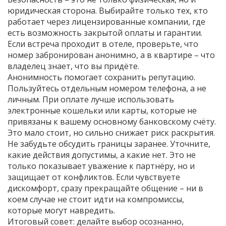
юридическая сторона. Выбирайте только тех, кто
работает через лицензированные компании, где
есть возможность закрытой оплаты и гарантии.
Если встреча проходит в отеле, проверьте, что
номер забронирован анонимно, а в квартире – что
владелец знает, что вы придёте.
Анонимность помогает сохранить репутацию.
Пользуйтесь отдельным номером телефона, а не
личным. При оплате лучше использовать
электронные кошельки или карты, которые не
привязаны к вашему основному банковскому счёту.
Это мало стоит, но сильно снижает риск раскрытия.
Не забудьте обсудить границы заранее. Уточните,
какие действия допустимы, а какие нет. Это не
только показывает уважение к партнёру, но и
защищает от конфликтов. Если чувствуете
дискомфорт, сразу прекращайте общение – ни в
коем случае не стоит идти на компромиссы,
которые могут навредить.
Итоговый совет: делайте выбор осознанно,