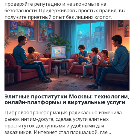
проверяйте репутацию и не экономьте на
безопасности. Придерживаясь простых правил, вы
получите приятный опыт без лишних хлопот.
Элитные проститутки Москвы: технологии,
онлайн-платформы и виртуальные услуги
Цифровая трансформация радикально изменила
рынок интим-досуга, сделав услуги элитных
проституток доступными и удобными для
заказчиков. Интернет стал площадкой, где