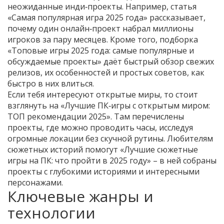
неожиданные инди‑проекты. Например, статья
«Самая популярная игра 2025 года» рассказывает,
почему один онлайн‑проект набрал миллионы
игроков за пару месяцев. Кроме того, подборка
«Топовые игры 2025 года: самые популярные и
обсуждаемые проекты» даёт быстрый обзор свежих
релизов, их особенностей и простых советов, как
быстро в них влиться.
Если тебя интересуют открытые миры, то стоит
взглянуть на «Лучшие ПК‑игры с открытым миром:
ТОП рекомендации 2025». Там перечислены
проекты, где можно проводить часы, исследуя
огромные локации без скучной рутины. Любителям
сюжетных историй помогут «Лучшие сюжетные
игры на ПК: что пройти в 2025 году» – в ней собраны
проекты с глубокими историями и интересными
персонажами.
Ключевые жанры и
технологии