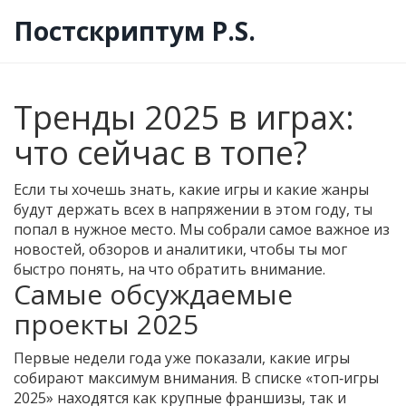
Постскриптум P.S.
Тренды 2025 в играх:
что сейчас в топе?
Если ты хочешь знать, какие игры и какие жанры
будут держать всех в напряжении в этом году, ты
попал в нужное место. Мы собрали самое важное из
новостей, обзоров и аналитики, чтобы ты мог
быстро понять, на что обратить внимание.
Самые обсуждаемые
проекты 2025
Первые недели года уже показали, какие игры
собирают максимум внимания. В списке «топ‑игры
2025» находятся как крупные франшизы, так и