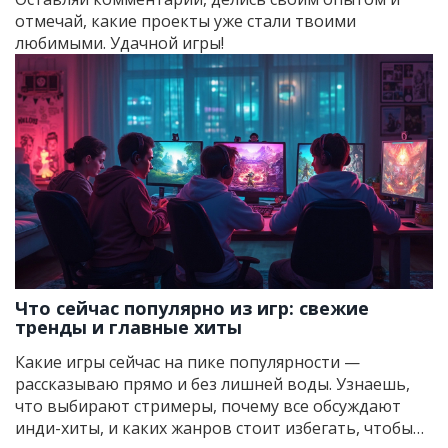
отмечай, какие проекты уже стали твоими
любимыми. Удачной игры!
Что сейчас популярно из игр: свежие
тренды и главные хиты
Какие игры сейчас на пике популярности —
рассказываю прямо и без лишней воды. Узнаешь,
что выбирают стримеры, почему все обсуждают
инди-хиты, и каких жанров стоит избегать, чтобы