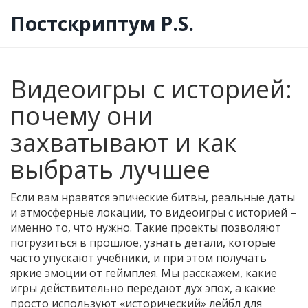
Постскриптум P.S.
Видеоигры с историей:
почему они
захватывают и как
выбрать лучшее
Если вам нравятся эпические битвы, реальные даты
и атмосферные локации, то видеоигры с историей –
именно то, что нужно. Такие проекты позволяют
погрузиться в прошлое, узнать детали, которые
часто упускают учебники, и при этом получать
яркие эмоции от геймплея. Мы расскажем, какие
игры действительно передают дух эпох, а какие
просто используют «исторический» лейбл для