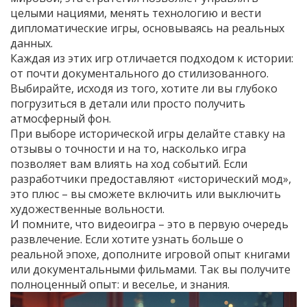
целыми нациями, менять технологию и вести
дипломатические игры, основываясь на реальных
данных.
Каждая из этих игр отличается подходом к истории:
от почти документального до стилизованного.
Выбирайте, исходя из того, хотите ли вы глубоко
погрузиться в детали или просто получить
атмосферный фон.
При выборе исторической игры делайте ставку на
отзывы о точности и на то, насколько игра
позволяет вам влиять на ход событий. Если
разработчики предоставляют «исторический мод»,
это плюс – вы сможете включить или выключить
художественные вольности.
И помните, что видеоигра – это в первую очередь
развлечение. Если хотите узнать больше о
реальной эпохе, дополните игровой опыт книгами
или документальными фильмами. Так вы получите
полноценный опыт: и веселье, и знания.