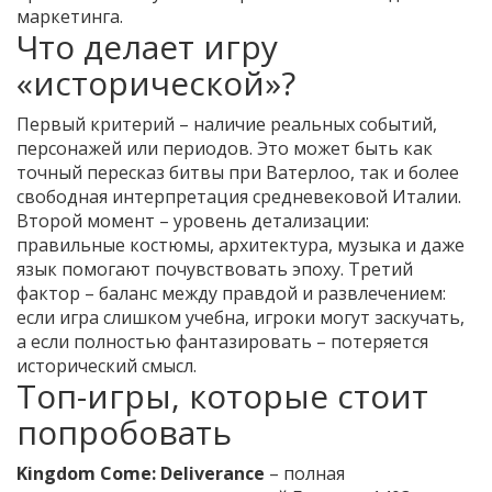
маркетинга.
Что делает игру
«исторической»?
Первый критерий – наличие реальных событий,
персонажей или периодов. Это может быть как
точный пересказ битвы при Ватерлоо, так и более
свободная интерпретация средневековой Италии.
Второй момент – уровень детализации:
правильные костюмы, архитектура, музыка и даже
язык помогают почувствовать эпоху. Третий
фактор – баланс между правдой и развлечением:
если игра слишком учебна, игроки могут заскучать,
а если полностью фантазировать – потеряется
исторический смысл.
Топ-игры, которые стоит
попробовать
Kingdom Come: Deliverance
– полная