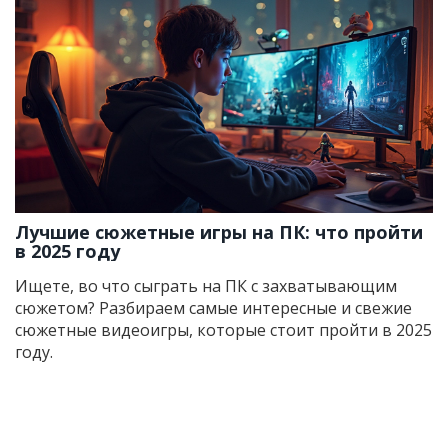
Лучшие сюжетные игры на ПК: что пройти
в 2025 году
Ищете, во что сыграть на ПК с захватывающим
сюжетом? Разбираем самые интересные и свежие
сюжетные видеоигры, которые стоит пройти в 2025
году.