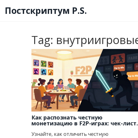
Постскриптум P.S.
Tag: внутриигровы
Как распознать честную
монетизацию в F2P-играх: чек-лист
для игроков
Узнайте, как отличить честную