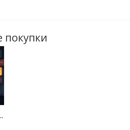
е покупки