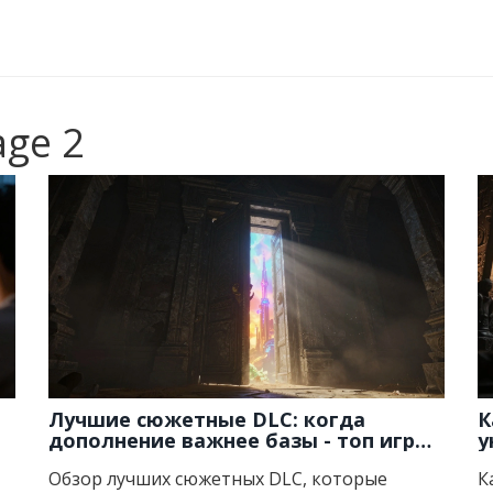
age 2
Лучшие сюжетные DLC: когда
К
дополнение важнее базы - топ игр
у
2025-2026
Обзор лучших сюжетных DLC, которые
К