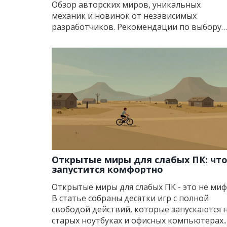
Обзор авторских миров, уникальных
механик и новинок от независимых
разработчиков. Рекомендации по выбору
игры.
Открытые миры для слабых ПК: чт
запустится комфортно
Открытые миры для слабых ПК - это не миф
В статье собраны десятки игр с полной
свободой действий, которые запускаются 
старых ноутбуках и офисных компьютерах.