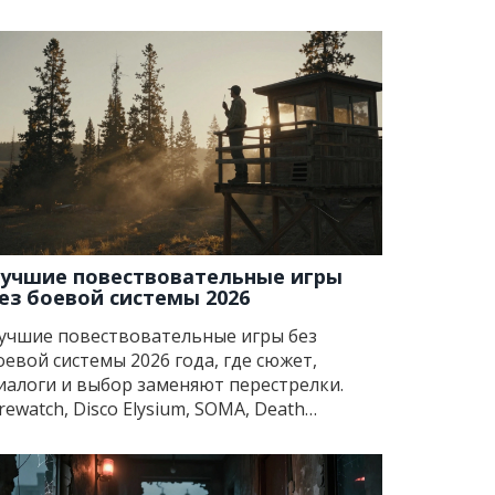
оставить реальные цели и избежать
лавных ошибок.
учшие повествовательные игры
ез боевой системы 2026
учшие повествовательные игры без
оевой системы 2026 года, где сюжет,
иалоги и выбор заменяют перестрелки.
irewatch, Disco Elysium, SOMA, Death
tranding и Syberia - как играть, почему они
ажны и кому они подойдут.