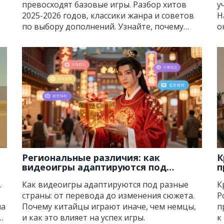
превосходят базовые игры. Разбор хитов
у
2025-2026 годов, классики жанра и советов
Н
по выбору дополнений. Узнайте, почему
о
иногда добавка важнее основы.
р
а
о
Региональные различия: как
К
видеоигры адаптируются под
п
разные рынки
к
.
Как видеоигры адаптируются под разные
К
р
страны: от перевода до изменения сюжета.
Р
на
Почему китайцы играют иначе, чем немцы,
п
и как это влияет на успех игры.
к