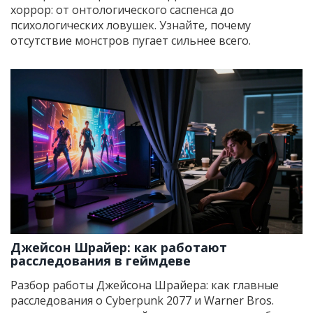
хоррор: от онтологического саспенса до
психологических ловушек. Узнайте, почему
отсутствие монстров пугает сильнее всего.
Джейсон Шрайер: как работают
расследования в геймдеве
Разбор работы Джейсона Шрайера: как главные
расследования о Cyberpunk 2077 и Warner Bros.