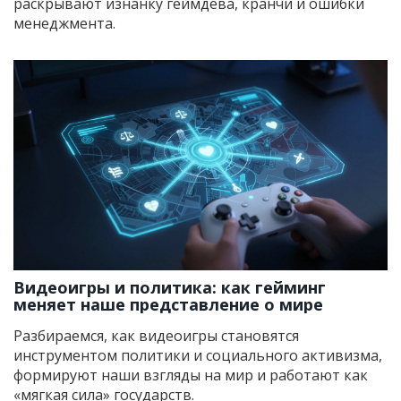
раскрывают изнанку геймдева, кранчи и ошибки
менеджмента.
Видеоигры и политика: как гейминг
меняет наше представление о мире
Разбираемся, как видеоигры становятся
инструментом политики и социального активизма,
формируют наши взгляды на мир и работают как
«мягкая сила» государств.