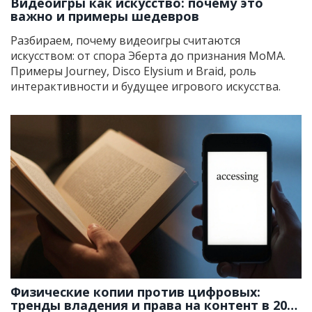
Видеоигры как искусство: почему это
важно и примеры шедевров
Разбираем, почему видеоигры считаются
искусством: от спора Эберта до признания MoMA.
Примеры Journey, Disco Elysium и Braid, роль
интерактивности и будущее игрового искусства.
Физические копии против цифровых:
тренды владения и права на контент в 2026