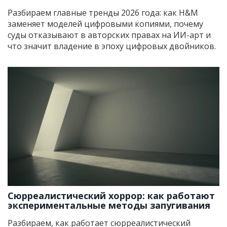
году
Разбираем главные тренды 2026 года: как H&M
заменяет моделей цифровыми копиями, почему
суды отказывают в авторских правах на ИИ-арт и
что значит владение в эпоху цифровых двойников.
Сюрреалистический хоррор: как работают
экспериментальные методы запугивания
Разбираем, как работает сюрреалистический