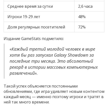
Среднее время за сутки
2,6 часа
Игроки 19-29 лет
48%
Доля регулярных посетителей
72%
Издание GameStats подметило:
«Каждый третий молодой человек в мире
хотя бы раз запускал Galaxy Showdown за
последние три месяца. Это абсолютный
рекорд в истории массовых компьютерных
развлечений».
Такой успех объясняется постоянными
обновлениями, где игра удивляет новым контентом
каждый месяц — именно поэтому игроки и тратят в
ней так много времени.