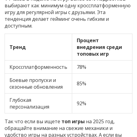
выбирают как минимум одну кроссплатформенную
игру для регулярной игры с друзьями. Эта
тенденция делает гейминг очень гибким и
доступным.
Процент
Тренд
внедрения среди
топовых игр
Кроссплатформенность
78%
Боевые пропуски и
85%
сезонные обновления
Глубокая
92%
персонализация
Так что если вы ищете
топ игры
на 2025 год,
обращайте внимание на свежие механики и
удобство игры на разных устройствах. А если вы