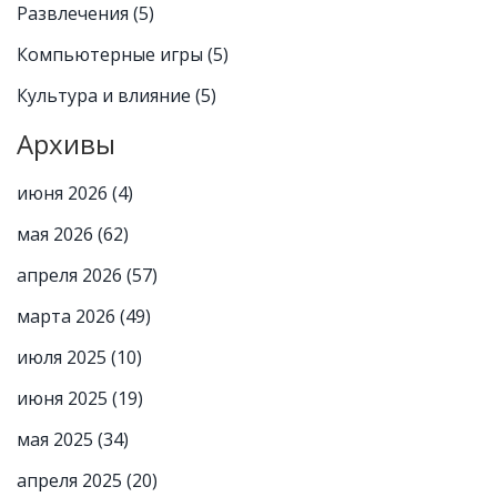
Развлечения
(5)
Компьютерные игры
(5)
Культура и влияние
(5)
Архивы
июня 2026
(4)
мая 2026
(62)
апреля 2026
(57)
марта 2026
(49)
июля 2025
(10)
июня 2025
(19)
мая 2025
(34)
апреля 2025
(20)