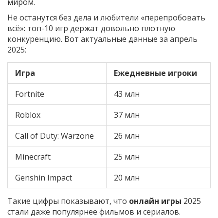
миром.
Не останутся без дела и любители «перепробовать
всё»: топ-10 игр держат довольно плотную
конкуренцию. Вот актуальные данные за апрель
2025:
Игра
Ежедневные игроки
Fortnite
43 млн
Roblox
37 млн
Call of Duty: Warzone
26 млн
Minecraft
25 млн
Genshin Impact
20 млн
Такие цифры показывают, что
онлайн игры
2025
стали даже популярнее фильмов и сериалов.