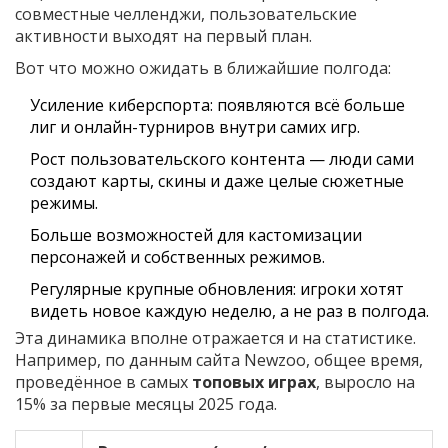
совместные челленджи, пользовательские
активности выходят на первый план.
Вот что можно ожидать в ближайшие полгода:
Усиление киберспорта: появляются всё больше
лиг и онлайн-турниров внутри самих игр.
Рост пользовательского контента — люди сами
создают карты, скины и даже целые сюжетные
режимы.
Больше возможностей для кастомизации
персонажей и собственных режимов.
Регулярные крупные обновления: игроки хотят
видеть новое каждую неделю, а не раз в полгода.
Эта динамика вполне отражается и на статистике.
Например, по данным сайта Newzoo, общее время,
проведённое в самых
топовых играх
, выросло на
15% за первые месяцы 2025 года.