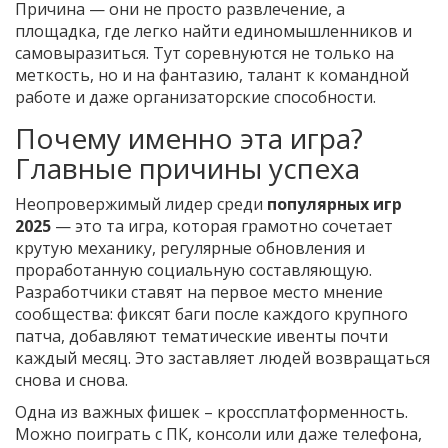
Причина — они не просто развлечение, а
площадка, где легко найти единомышленников и
самовыразиться. Тут соревнуются не только на
меткость, но и на фантазию, талант к командной
работе и даже организаторские способности.
Почему именно эта игра?
Главные причины успеха
Неопровержимый лидер среди
популярных игр
2025
— это та игра, которая грамотно сочетает
крутую механику, регулярные обновления и
проработанную социальную составляющую.
Разработчики ставят на первое место мнение
сообщества: фиксят баги после каждого крупного
патча, добавляют тематические ивенты почти
каждый месяц. Это заставляет людей возвращаться
снова и снова.
Одна из важных фишек – кроссплатформенность.
Можно поиграть с ПК, консоли или даже телефона,