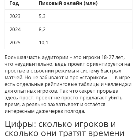
Год
Пиковый онлайн (млн)
2023
5,3
2024
8,2
2025
10,1
Большая часть аудитории – это игроки 18-27 лет,
что неудивительно, ведь проект ориентируется на
простые в освоении режимы и систему быстрых
матчей. Но не забывают и про «стариков» — в игре
есть отдельные рейтинговые таблицы и челленджи
для опытных игроков. Так что секрет прорыва
здесь прост: проект не просто предлагает убить
время, а реально захватывает и остаётся
интересным даже через полгода.
Цифры: сколько игроков и
сколько они тратят времени