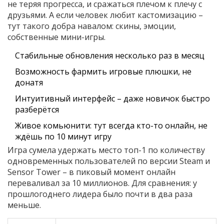
не теряя прогресса, и сражаться плечом к плечу с
друзьями. А если человек любит кастомизацию –
тут такого добра навалом: скины, эмоции,
собственные мини-игры.
Стабильные обновления несколько раз в месяц
Возможность фармить игровые плюшки, не
донатя
Интуитивный интерфейс – даже новичок быстро
разберётся
Живое комьюнити: тут всегда кто-то онлайн, не
ждёшь по 10 минут игру
Игра сумела удержать место топ-1 по количеству
одновременных пользователей по версии Steam и
Sensor Tower – в пиковый момент онлайн
переваливал за 10 миллионов. Для сравнения: у
прошлогоднего лидера было почти в два раза
меньше.