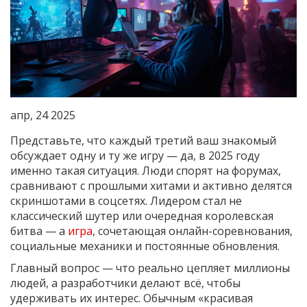
апр, 24 2025
Представьте, что каждый третий ваш знакомый
обсуждает одну и ту же игру — да, в 2025 году
именно такая ситуация. Люди спорят на форумах,
сравнивают с прошлыми хитами и активно делятся
скриншотами в соцсетях. Лидером стал не
классический шутер или очередная королевская
битва — а
игра
, сочетающая онлайн-соревнования,
социальные механики и постоянные обновления.
Главный вопрос — что реально цепляет миллионы
людей, а разработчики делают всё, чтобы
удерживать их интерес. Обычным «красивая