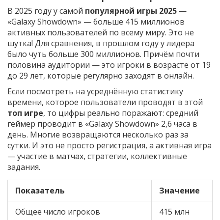
В 2025 году у самой
популярной игры 2025
—
«Galaxy Showdown» — больше 415 миллионов
активных пользователей по всему миру. Это не
шутка! Для сравнения, в прошлом году у лидера
было чуть больше 300 миллионов. Причём почти
половина аудитории — это игроки в возрасте от 19
до 29 лет, которые регулярно заходят в онлайн.
Если посмотреть на усреднённую статистику
времени, которое пользователи проводят в этой
топ игре
, то цифры реально поражают: средний
геймер проводит в «Galaxy Showdown» 2,6 часа в
день. Многие возвращаются несколько раз за
сутки. И это не просто регистрация, а активная игра
— участие в матчах, стратегии, коллективные
задания.
Показатель
Значение
Общее число игроков
415 млн