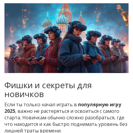
Фишки и секреты для
новичков
Если ты только начал играть в
популярную игру
2025
, важно не растеряться и освоиться с самого
старта. Новичкам обычно сложно разобраться, где
что находится и как быстро поднимать уровень без
лишней траты времени.