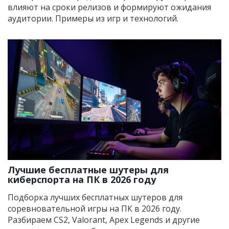
влияют на сроки релизов и формируют ожидания
аудитории. Примеры из игр и технологий.
Лучшие бесплатные шутеры для
киберспорта на ПК в 2026 году
Подборка лучших бесплатных шутеров для
соревновательной игры на ПК в 2026 году.
Разбираем CS2, Valorant, Apex Legends и другие