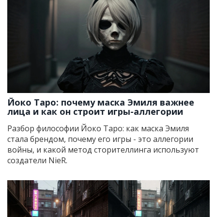
Йоко Таро: почему маска Эмиля важнее
лица и как он строит игры-аллегории
Разбор философии Йоко Таро: как маска Эмиля
стала брендом, почему его игры - это аллегории
войны, и какой метод сторителлинга используют
создатели NieR.