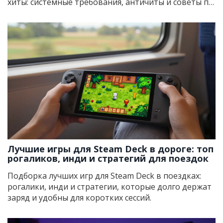
хиты: системные требования, античиты и советы по
выбору.
Лучшие игры для Steam Deck в дороге: топ
рогаликов, инди и стратегий для поездок
Подборка лучших игр для Steam Deck в поездках:
рогалики, инди и стратегии, которые долго держат
заряд и удобны для коротких сессий.