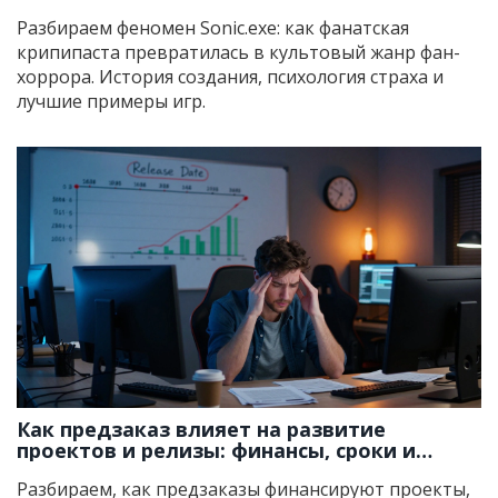
Разбираем феномен Sonic.exe: как фанатская
крипипаста превратилась в культовый жанр фан-
хоррора. История создания, психология страха и
лучшие примеры игр.
Как предзаказ влияет на развитие
проектов и релизы: финансы, сроки и
риски
Разбираем, как предзаказы финансируют проекты,