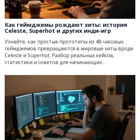
Как геймджемы рождают хиты: история
Celeste, Superhot и других инди-игр
Узнайте, как простые прототипы из 48-часовых
геймджемов превращаются в мировые хиты вроде
Celeste и Superhot. Разбор реальных кейсов,
статистики и советов для начинающих
разработчиков.