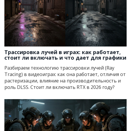
Трассировка лучей в играх: как работает,
стоит ли включать и что дает для графики
Разбираем технологию трассировки лучей (Ray
Tracing) в видеоиграх: как она работает, отличия от
растеризации, влияние на производительность и
роль DLSS. Стоит ли включать RTX в 2026 году?