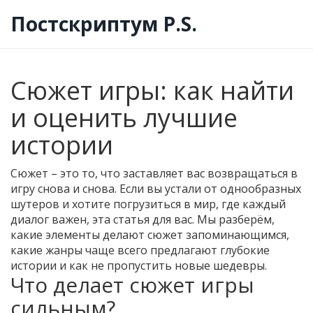
Постскриптум P.S.
Сюжет игры: как найти
и оценить лучшие
истории
Сюжет – это то, что заставляет вас возвращаться в
игру снова и снова. Если вы устали от однообразных
шутеров и хотите погрузиться в мир, где каждый
диалог важен, эта статья для вас. Мы разберём,
какие элементы делают сюжет запоминающимся,
какие жанры чаще всего предлагают глубокие
истории и как не пропустить новые шедевры.
Что делает сюжет игры
сильным?