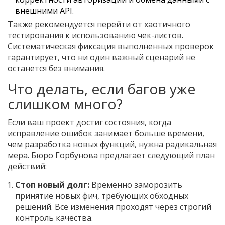
внешними API.
Также рекомендуется перейти от хаотичного
тестирования к использованию чек-листов.
Систематическая фиксация выполненных проверок
гарантирует, что ни один важный сценарий не
останется без внимания.
Что делать, если багов уже
слишком много?
Если ваш проект достиг состояния, когда
исправление ошибок занимает больше времени,
чем разработка новых функций, нужна радикальная
мера. Бюро Горбунова предлагает следующий план
действий:
Стоп новый долг:
Временно заморозить
принятие новых фич, требующих обходных
решений. Все изменения проходят через строгий
контроль качества.