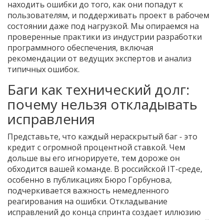
находить ошибки до того, как они попадут к
пользователям, и поддерживать проект в рабочем
состоянии даже под нагрузкой. Мы опираемся на
проверенные практики из индустрии разработки
программного обеспечения, включая
рекомендации от ведущих экспертов и анализ
типичных ошибок.
Баги как технический долг:
почему нельзя откладывать
исправления
Представьте, что каждый нераскрытый баг - это
кредит с огромной процентной ставкой. Чем
дольше вы его игнорируете, тем дороже он
обходится вашей команде. В российской IT-среде,
особенно в публикациях Бюро Горбунова,
подчеркивается важность немедленного
реагирования на ошибки. Откладывание
исправлений до конца спринта создает иллюзию