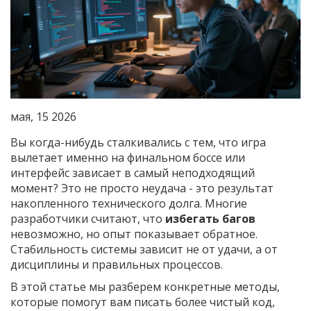
мая, 15 2026
Вы когда-нибудь сталкивались с тем, что игра
вылетает именно на финальном боссе или
интерфейс зависает в самый неподходящий
момент? Это не просто неудача - это результат
накопленного технического долга. Многие
разработчики считают, что
избегать багов
невозможно, но опыт показывает обратное.
Стабильность системы зависит не от удачи, а от
дисциплины и правильных процессов.
В этой статье мы разберем конкретные методы,
которые помогут вам писать более чистый код,