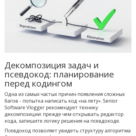
Декомпозиция задач и
псевдокод: планирование
перед кодингом
Одна из самых частых причин появления сложных
багов - попытка написать код «на лету». Senior
Software Vlogger рекомендует технику
декомпозиции: прежде чем открывать редактор
кода, запишите логику решения на псевдокоде.
Псевдокод позволяет увидеть структуру алгоритма