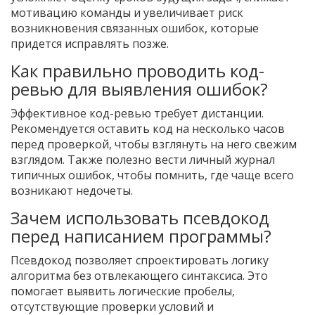
мотивацию команды и увеличивает риск
возникновения связанных ошибок, которые
придется исправлять позже.
Как правильно проводить код-
ревью для выявления ошибок?
Эффективное код-ревью требует дистанции.
Рекомендуется оставить код на несколько часов
перед проверкой, чтобы взглянуть на него свежим
взглядом. Также полезно вести личный журнал
типичных ошибок, чтобы помнить, где чаще всего
возникают недочеты.
Зачем использовать псевдокод
перед написанием программы?
Псевдокод позволяет спроектировать логику
алгоритма без отвлекающего синтаксиса. Это
помогает выявить логические пробелы,
отсутствующие проверки условий и