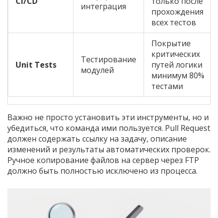
CI/CD
только после
интеграция
прохождения
всех тестов
Покрытие
критических
Тестирование
Unit Tests
путей логики
модулей
минимум 80%
тестами
Важно не просто установить эти инструменты, но и
убедиться, что команда ими пользуется. Pull Request
должен содержать ссылку на задачу, описание
изменений и результаты автоматических проверок.
Ручное копирование файлов на сервер через FTP
должно быть полностью исключено из процесса.