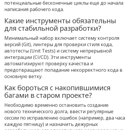
потенциальные бесконечные циклы еще до начала
написания рабочего кода.
Какие инструменты обязательны
для стабильной разработки?
Минимальный набор включает систему контроля
версий (Git), линтеры для проверки стиля кода,
автотесты (Unit Tests) и систему непрерывной
интеграции (CI/CD). Эти инструменты
автоматизируют проверку качества и
предотвращают попадание некорректного кода в
основную ветку.
Как бороться с накопившимися
багами в старом проекте?
Необходимо временно остановить создание
нового технического долга, ввести регулярные
сессии по исправлению ошибок (например, два часа
каждую пятницу) и назначить дежурных