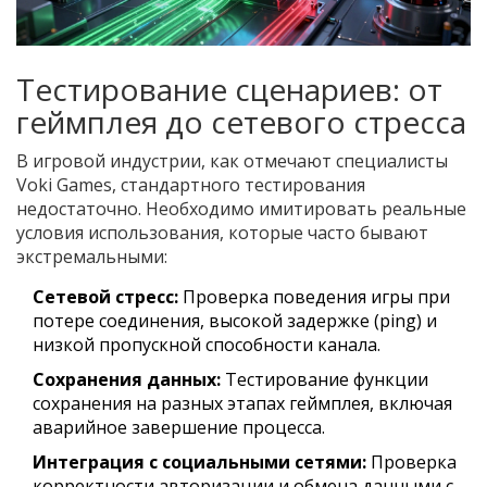
Тестирование сценариев: от
геймплея до сетевого стресса
В игровой индустрии, как отмечают специалисты
Voki Games, стандартного тестирования
недостаточно. Необходимо имитировать реальные
условия использования, которые часто бывают
экстремальными:
Сетевой стресс:
Проверка поведения игры при
потере соединения, высокой задержке (ping) и
низкой пропускной способности канала.
Сохранения данных:
Тестирование функции
сохранения на разных этапах геймплея, включая
аварийное завершение процесса.
Интеграция с социальными сетями:
Проверка
корректности авторизации и обмена данными с