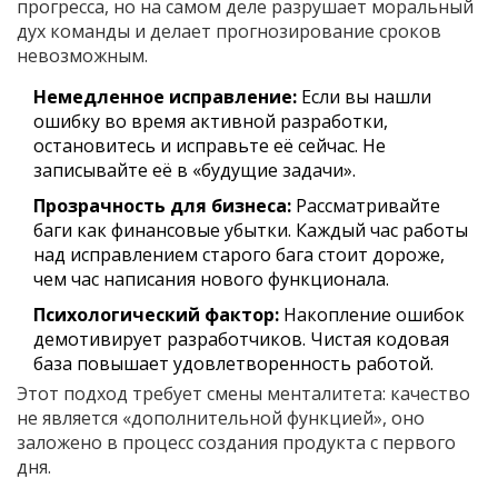
прогресса, но на самом деле разрушает моральный
дух команды и делает прогнозирование сроков
невозможным.
Немедленное исправление:
Если вы нашли
ошибку во время активной разработки,
остановитесь и исправьте её сейчас. Не
записывайте её в «будущие задачи».
Прозрачность для бизнеса:
Рассматривайте
баги как финансовые убытки. Каждый час работы
над исправлением старого бага стоит дороже,
чем час написания нового функционала.
Психологический фактор:
Накопление ошибок
демотивирует разработчиков. Чистая кодовая
база повышает удовлетворенность работой.
Этот подход требует смены менталитета: качество
не является «дополнительной функцией», оно
заложено в процесс создания продукта с первого
дня.