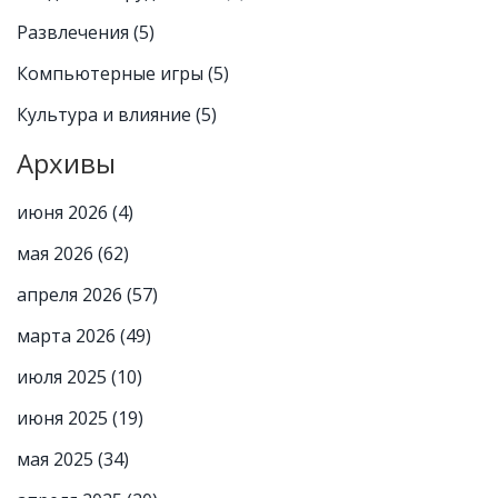
Развлечения
(5)
Компьютерные игры
(5)
Культура и влияние
(5)
Архивы
июня 2026
(4)
мая 2026
(62)
апреля 2026
(57)
марта 2026
(49)
июля 2025
(10)
июня 2025
(19)
мая 2025
(34)