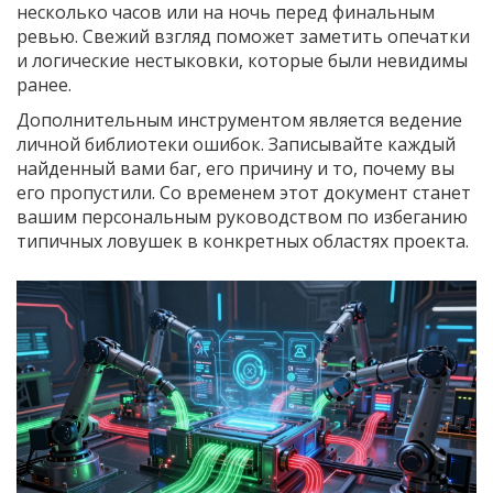
несколько часов или на ночь перед финальным
ревью. Свежий взгляд поможет заметить опечатки
и логические нестыковки, которые были невидимы
ранее.
Дополнительным инструментом является ведение
личной библиотеки ошибок. Записывайте каждый
найденный вами баг, его причину и то, почему вы
его пропустили. Со временем этот документ станет
вашим персональным руководством по избеганию
типичных ловушек в конкретных областях проекта.