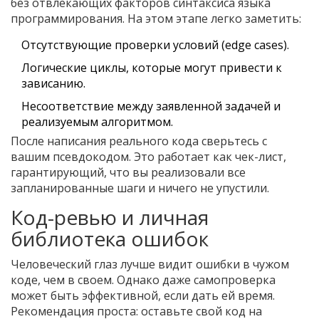
без отвлекающих факторов синтаксиса языка
программирования. На этом этапе легко заметить:
Отсутствующие проверки условий (edge cases).
Логические циклы, которые могут привести к
зависанию.
Несоответствие между заявленной задачей и
реализуемым алгоритмом.
После написания реального кода сверьтесь с
вашим псевдокодом. Это работает как чек-лист,
гарантирующий, что вы реализовали все
запланированные шаги и ничего не упустили.
Код-ревью и личная
библиотека ошибок
Человеческий глаз лучше видит ошибки в чужом
коде, чем в своем. Однако даже самопроверка
может быть эффективной, если дать ей время.
Рекомендация проста: оставьте свой код на