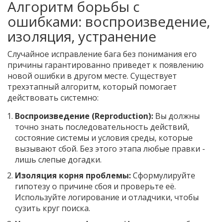
Алгоритм борьбы с
ошибками: воспроизведение,
изоляция, устранение
Случайное исправление бага без понимания его
причины гарантированно приведет к появлению
новой ошибки в другом месте. Существует
трехэтапный алгоритм, который помогает
действовать системно:
Воспроизведение (Reproduction):
Вы должны
точно знать последовательность действий,
состояние системы и условия среды, которые
вызывают сбой. Без этого этапа любые правки -
лишь слепые догадки.
Изоляция корня проблемы:
Сформулируйте
гипотезу о причине сбоя и проверьте её.
Используйте логирование и отладчики, чтобы
сузить круг поиска.