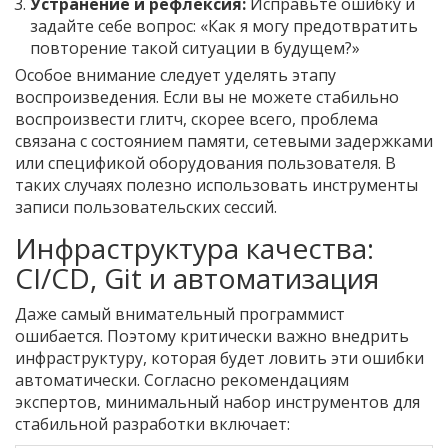
Устранение и рефлексия:
Исправьте ошибку и
задайте себе вопрос: «Как я могу предотвратить
повторение такой ситуации в будущем?»
Особое внимание следует уделять этапу
воспроизведения. Если вы не можете стабильно
воспроизвести глитч, скорее всего, проблема
связана с состоянием памяти, сетевыми задержками
или спецификой оборудования пользователя. В
таких случаях полезно использовать инструменты
записи пользовательских сессий.
Инфраструктура качества:
CI/CD, Git и автоматизация
Даже самый внимательный программист
ошибается. Поэтому критически важно внедрить
инфраструктуру, которая будет ловить эти ошибки
автоматически. Согласно рекомендациям
экспертов, минимальный набор инструментов для
стабильной разработки включает: