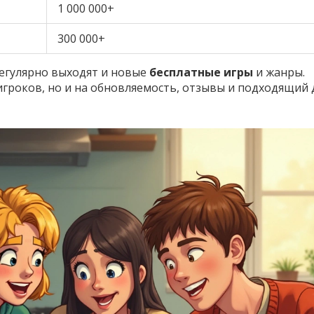
1 000 000+
300 000+
регулярно выходят и новые
бесплатные игры
и жанры.
игроков, но и на обновляемость, отзывы и подходящий 