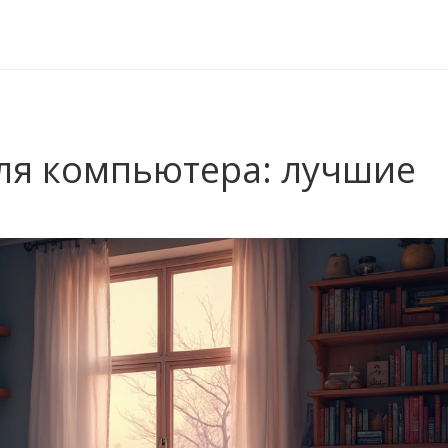
ля компьютера: лучшие