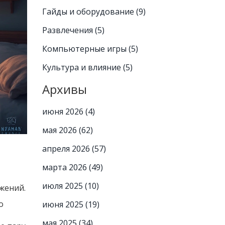
Гайды и оборудование
(9)
Развлечения
(5)
Компьютерные игры
(5)
Культура и влияние
(5)
Архивы
июня 2026
(4)
мая 2026
(62)
апреля 2026
(57)
марта 2026
(49)
июля 2025
(10)
жений.
о
июня 2025
(19)
мая 2025
(34)