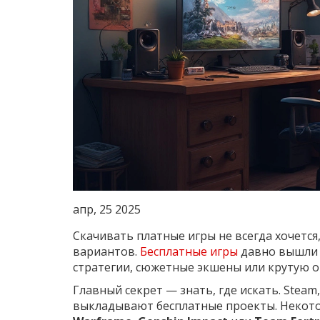
апр, 25 2025
Скачивать платные игры не всегда хочется
вариантов.
Бесплатные игры
давно вышли 
стратегии, сюжетные экшены или крутую о
Главный секрет — знать, где искать. Steam, E
выкладывают бесплатные проекты. Некото