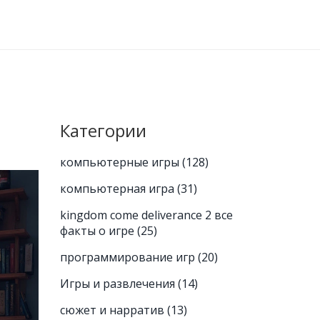
Категории
компьютерные игры
(128)
компьютерная игра
(31)
kingdom come deliverance 2 все
факты о игре
(25)
программирование игр
(20)
Игры и развлечения
(14)
сюжет и нарратив
(13)