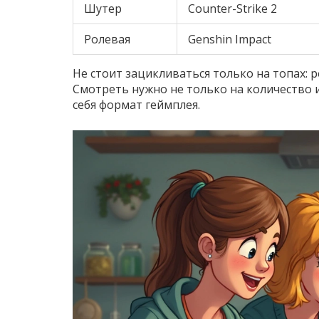
Шутер
Counter-Strike 2
Ролевая
Genshin Impact
Не стоит зацикливаться только на топах: 
Смотреть нужно не только на количество 
себя формат геймплея.