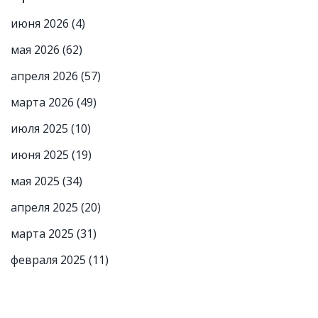
июня 2026
(4)
мая 2026
(62)
апреля 2026
(57)
марта 2026
(49)
июля 2025
(10)
июня 2025
(19)
мая 2025
(34)
апреля 2025
(20)
марта 2025
(31)
февраля 2025
(11)