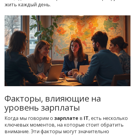
жить каждый день.
Факторы, влияющие на
уровень зарплаты
Когда мы говорим о
зарплате
в
IT
, есть несколько
ключевых моментов, на которые стоит обратить
внимание. Эти факторы могут значительно