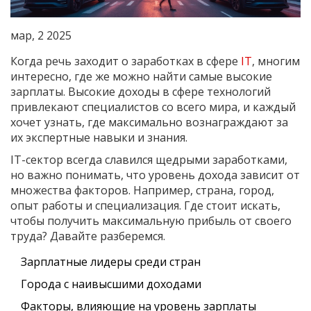
мар, 2 2025
Когда речь заходит о заработках в сфере
IT
, многим
интересно, где же можно найти самые высокие
зарплаты. Высокие доходы в сфере технологий
привлекают специалистов со всего мира, и каждый
хочет узнать, где максимально вознаграждают за
их экспертные навыки и знания.
IT-сектор всегда славился щедрыми заработками,
но важно понимать, что уровень дохода зависит от
множества факторов. Например, страна, город,
опыт работы и специализация. Где стоит искать,
чтобы получить максимальную прибыль от своего
труда? Давайте разберемся.
Зарплатные лидеры среди стран
Города с наивысшими доходами
Факторы, влияющие на уровень зарплаты