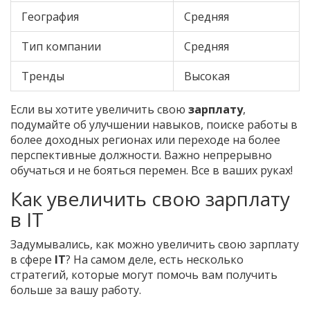
География
Средняя
Тип компании
Средняя
Тренды
Высокая
Если вы хотите увеличить свою
зарплату
,
подумайте об улучшении навыков, поиске работы в
более доходных регионах или переходе на более
перспективные должности. Важно непрерывно
обучаться и не бояться перемен. Все в ваших руках!
Как увеличить свою зарплату
в IT
Задумывались, как можно увеличить свою зарплату
в сфере
IT
? На самом деле, есть несколько
стратегий, которые могут помочь вам получить
больше за вашу работу.