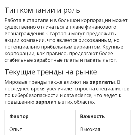
Тип компании и роль
Работа в стартапе и в большой корпорации может
существенно отличаться в плане финансового
вознаграждения. Стартапы могут предложить
акции компании, что является рискованным, но
потенциально прибыльным вариантом. Крупные
корпорации, как правило, предлагают более
стабильные заработные платы и пакеты льгот.
Текущие тренды на рынке
Мировые тренды также влияют на
зарплаты
. В
последнее время увеличился спрос на специалистов
по кибербезопасности и data science, что ведет к
повышению
зарплат
в этих областях.
Фактор
Важность
Опыт
Высокая