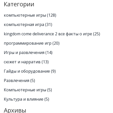
Категории
компьютерные игры
(128)
компьютерная игра
(31)
kingdom come deliverance 2 все факты о игре
(25)
программирование игр
(20)
Игры и развлечения
(14)
сюжет и нарратив
(13)
Гайды и оборудование
(9)
Развлечения
(5)
Компьютерные игры
(5)
Культура и влияние
(5)
Архивы