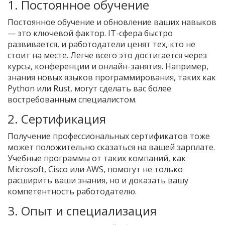
1. Постоянное обучение
Постоянное обучение и обновление ваших навыков
— это ключевой фактор. IT-сфера быстро
развивается, и работодатели ценят тех, кто не
стоит на месте. Легче всего это достигается через
курсы, конференции и онлайн-занятия. Например,
знания новых языков программирования, таких как
Python или Rust, могут сделать вас более
востребованным специалистом.
2. Сертификация
Получение профессиональных сертификатов тоже
может положительно сказаться на вашей зарплате.
Учебные программы от таких компаний, как
Microsoft, Cisco или AWS, помогут не только
расширить ваши знания, но и доказать вашу
компетентность работодателю.
3. Опыт и специализация