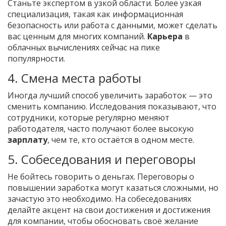
Станьте экспертом в узкой области. Более узкая
специализация, такая как информационная
безопасность или работа с данными, может сделать
вас ценным для многих компаний.
Карьера
в
облачных вычислениях сейчас на пике
популярности.
4. Смена места работы
Иногда лучший способ увеличить заработок — это
сменить компанию. Исследования показывают, что
сотрудники, которые регулярно меняют
работодателя, часто получают более высокую
зарплату
, чем те, кто остаётся в одном месте.
5. Собеседования и переговоры
Не бойтесь говорить о деньгах. Переговоры о
повышении заработка могут казаться сложными, но
зачастую это необходимо. На собеседованиях
делайте акцент на свои достижения и достижения
для компании, чтобы обосновать своё желание