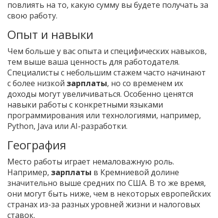
повлиять на то, какую сумму вы будете получать за
свою работу.
Опыт и навыки
Чем больше у вас опыта и специфических навыков,
тем выше ваша ценность для работодателя.
Специалисты с небольшим стажем часто начинают
с более низкой
зарплаты
, но со временем их
доходы могут увеличиваться. Особенно ценятся
навыки работы с конкретными языками
программирования или технологиями, например,
Python, Java или AI-разработки.
География
Место работы играет немаловажную роль.
Например,
зарплаты
в Кремниевой долине
значительно выше средних по США. В то же время,
они могут быть ниже, чем в некоторых европейских
странах из-за разных уровней жизни и налоговых
ставок.