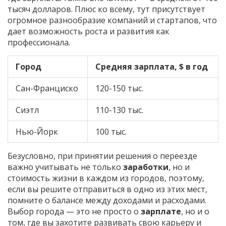
тысяч долларов. Плюс ко всему, тут присутствует
огромное разнообразие компаний и стартапов, что
дает возможность роста и развития как
профессионала.
Город
Средняя зарплата, $ в год
Сан-Франциско
120-150 тыс.
Сиэтл
110-130 тыс.
Нью-Йорк
100 тыс.
Безусловно, при принятии решения о переезде
важно учитывать не только
заработки
, но и
стоимость жизни в каждом из городов, поэтому,
если вы решите отправиться в одно из этих мест,
помните о балансе между доходами и расходами.
Выбор города — это не просто о
зарплате
, но и о
том, где вы захотите развивать свою карьеру и