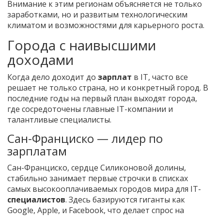
Внимание к этим регионам объясняется не только
заработками, но и развитым технологическим
климатом и возможностями для карьерного роста.
Города с наивысшими
доходами
Когда дело доходит до
зарплат
в IT, часто все
решает не только страна, но и конкретный город. В
последние годы на первый план выходят города,
где сосредоточены главные IT-компании и
талантливые специалисты.
Сан-Франциско — лидер по
зарплатам
Сан-Франциско, сердце Силиконовой долины,
стабильно занимает первые строчки в списках
самых высокооплачиваемых городов мира для IT-
специалистов
. Здесь базируются гиганты как
Google, Apple, и Facebook, что делает спрос на