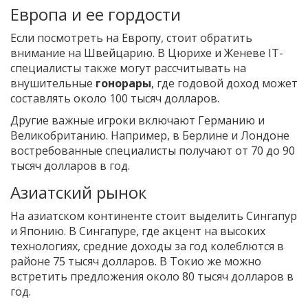
Европа и ее гордости
Если посмотреть на Европу, стоит обратить
внимание на Швейцарию. В Цюрихе и Женеве IT-
специалисты также могут рассчитывать на
внушительные
гонорары
, где годовой доход может
составлять около 100 тысяч долларов.
Другие важные игроки включают Германию и
Великобританию. Например, в Берлине и Лондоне
востребованные специалисты получают от 70 до 90
тысяч долларов в год.
Азиатский рынок
На азиатском континенте стоит выделить Сингапур
и Японию. В Сингапуре, где акцент на высоких
технологиях, средние доходы за год колеблются в
районе 75 тысяч долларов. В Токио же можно
встретить предложения около 80 тысяч долларов в
год.