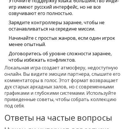
Уточните поддержку языка: большинство инди-
игр имеют русский интерфейс, но не все
озвучивают его полностью.
Зарядите контроллеры заранее, чтобы не
останавливаться на середине миссии.
Начинайте с простых жанров, если один игрок
менее опытный.
Договоритесь об уровне сложности заранее,
чтобы избежать конфликтов.
Локальная игра создает атмосферу, недоступную
онлайн. Вы видите эмоции партнера, слышите его
комментаторы в голос. Этот формат возвращает
дух старых аркадных залов, но с современными
графиками и глубокими системами. Используйте
приведенные советы, чтобы собрать коллекцию
под себя.
Ответы на частые вопросы