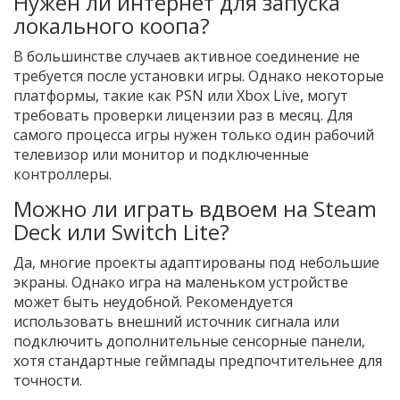
Нужен ли интернет для запуска
локального коопа?
В большинстве случаев активное соединение не
требуется после установки игры. Однако некоторые
платформы, такие как PSN или Xbox Live, могут
требовать проверки лицензии раз в месяц. Для
самого процесса игры нужен только один рабочий
телевизор или монитор и подключенные
контроллеры.
Можно ли играть вдвоем на Steam
Deck или Switch Lite?
Да, многие проекты адаптированы под небольшие
экраны. Однако игра на маленьком устройстве
может быть неудобной. Рекомендуется
использовать внешний источник сигнала или
подключить дополнительные сенсорные панели,
хотя стандартные геймпады предпочтительнее для
точности.