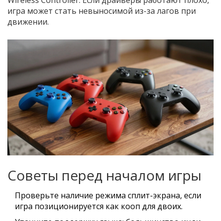
Wireless Controller. Если драйверы работают плохо,
игра может стать невыносимой из-за лагов при
движении.
Советы перед началом игры
Проверьте наличие режима сплит-экрана, если
игра позиционируется как кооп для двоих.