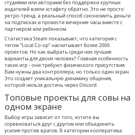
студиями или авторами без поддержки крупных
издателей
взяли эстафету обратно. Это не просто
ретро-тренд, а реальный способ сэкономить деньги
на подписках и провести вечерние часы вместе с
партнером или ребенком.
Статистика Steam показывает, что категория с
тегом "Local Co-op" насчитывает более 2000
проектов. Но как выбрать среди них лучшие
варианты для двоих человек? Главная особенность
таких игр - они требуют физического присутствия.
Вам нужны два контроллера, но только один экран.
Это создает уникальную динамику общения,
которой нельзя достичь через Discord.
Топовые проекты для совы на
одном экране
Выбор игры зависит от того, хотите вы
соревноваться друг с другом или объединить
усилия против врагов. В категории кооператива