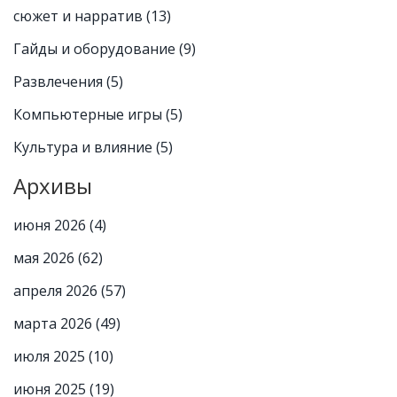
сюжет и нарратив
(13)
Гайды и оборудование
(9)
Развлечения
(5)
Компьютерные игры
(5)
Культура и влияние
(5)
Архивы
июня 2026
(4)
мая 2026
(62)
апреля 2026
(57)
марта 2026
(49)
июля 2025
(10)
июня 2025
(19)