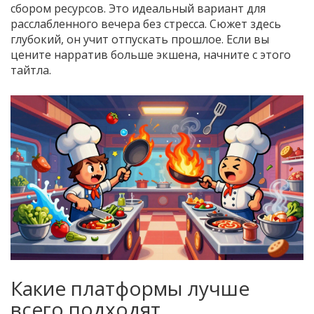
сбором ресурсов. Это идеальный вариант для
расслабленного вечера без стресса. Сюжет здесь
глубокий, он учит отпускать прошлое. Если вы
цените нарратив больше экшена, начните с этого
тайтла.
Какие платформы лучше
всего подходят