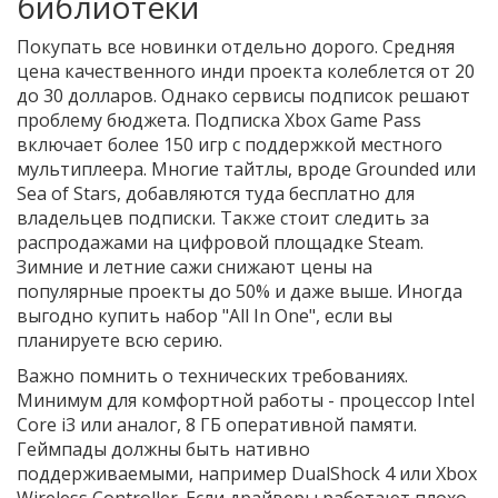
библиотеки
Покупать все новинки отдельно дорого. Средняя
цена качественного инди проекта колеблется от 20
до 30 долларов. Однако сервисы подписок решают
проблему бюджета. Подписка Xbox Game Pass
включает более 150 игр с поддержкой местного
мультиплеера. Многие тайтлы, вроде Grounded или
Sea of Stars, добавляются туда бесплатно для
владельцев подписки. Также стоит следить за
распродажами на цифровой площадке Steam.
Зимние и летние сажи снижают цены на
популярные проекты до 50% и даже выше. Иногда
выгодно купить набор "All In One", если вы
планируете всю серию.
Важно помнить о технических требованиях.
Минимум для комфортной работы - процессор Intel
Core i3 или аналог, 8 ГБ оперативной памяти.
Геймпады должны быть нативно
поддерживаемыми, например DualShock 4 или Xbox