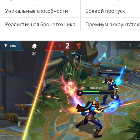
Уникальные способности
Боевой пропуск
Реалистичная бронетехника
Премиум аккаунт/тех