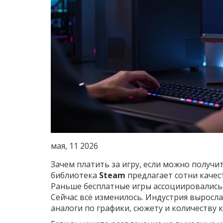
мая, 11 2026
Зачем платить за игру, если можно получи
библиотека
Steam
предлагает сотни качес
Раньше бесплатные игры ассоциировались
Сейчас всё изменилось. Индустрия выросл
аналоги по графики, сюжету и количеству 