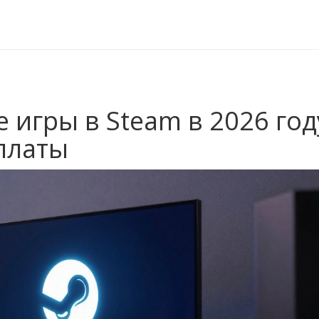
игры в Steam в 2026 год
платы