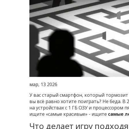
мар, 13 2026
У вас старый смартфон, который тормозит
вы всё равно хотите поиграть? Не беда. В 
на устройствах с 1 ГБ ОЗУ и процессором 
ищите «самые красивые» - ищите
самые л
Что делает игру подход