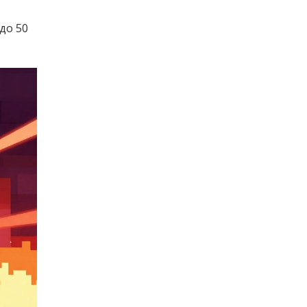
до 50