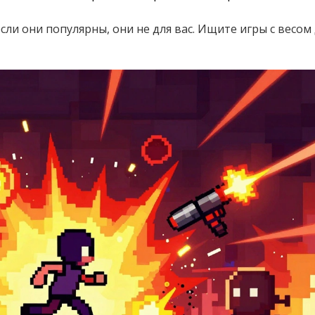
если они популярны, они не для вас. Ищите игры с весом 