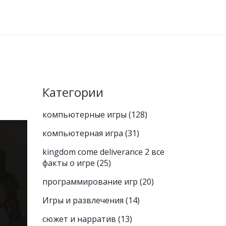
Категории
компьютерные игры
(128)
компьютерная игра
(31)
kingdom come deliverance 2 все
факты о игре
(25)
программирование игр
(20)
Игры и развлечения
(14)
сюжет и нарратив
(13)