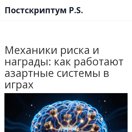
Постскриптум P.S.
Механики риска и
награды: как работают
азартные системы в
играх