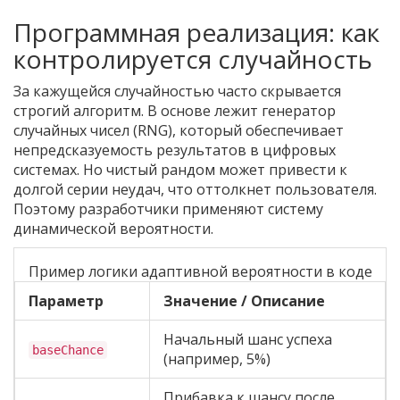
Программная реализация: как
контролируется случайность
За кажущейся случайностью часто скрывается
строгий алгоритм. В основе лежит
генератор
случайных чисел (RNG)
, который
обеспечивает
непредсказуемость результатов в цифровых
системах
. Но чистый рандом может привести к
долгой серии неудач, что оттолкнет пользователя.
Поэтому разработчики применяют систему
динамической вероятности.
Пример логики адаптивной вероятности в коде
Параметр
Значение / Описание
Начальный шанс успеха
baseChance
(например, 5%)
Прибавка к шансу после