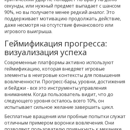
секунды, или нужный предмет выпадает с шансом
90%, но вы получаете менее редкий аналог. Это
поддерживает мотивацию продолжать действие,
даже несмотря на отсутствие финансового или
игрового выигрыша.
Геймификация прогресса:
визуализация успеха
Современные платформы активно используют
геймификацию
, которая
внедряет игровые
элементы в неигровые контексты для повышения
вовлеченности
. Прогресс-бары, уровни, достижения
и бейджи - все это инструменты управления
вниманием. Когда пользователь видит, что до
следующего уровня осталось всего 10%, он
испытывает сильное желание завершить цикл.
Бесплатные вращения или пробные попытки служат
отличным примером воронки вовлечения. Они
позволяют пользователю привыкнуть к механике