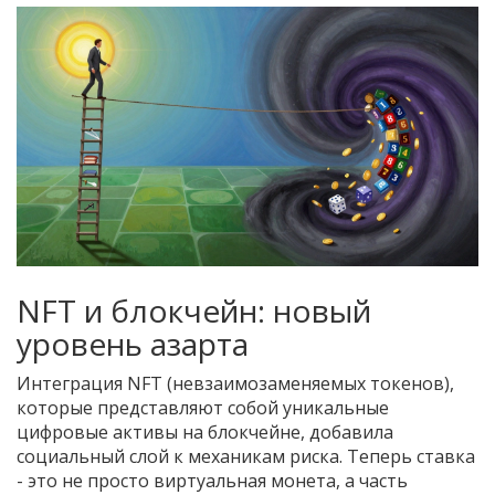
NFT и блокчейн: новый
уровень азарта
Интеграция
NFT (невзаимозаменяемых токенов)
,
которые
представляют собой уникальные
цифровые активы на блокчейне
, добавила
социальный слой к механикам риска. Теперь ставка
- это не просто виртуальная монета, а часть