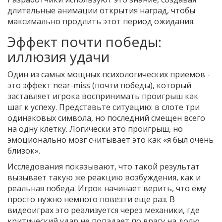
длительные анимации открытия наград, чтобы
максимально продлить этот период ожидания.
Эффект почти победы:
иллюзия удачи
Один из самых мощных психологических приемов -
это
эффект near-miss (почти победы)
, который
заставляет игрока воспринимать проигрыш как
шаг к успеху
. Представьте ситуацию: в слоте три
одинаковых символа, но последний смещен всего
на одну клетку. Логически это проигрыш, но
эмоционально мозг считывает это как «я был очень
близок».
Исследования показывают, что такой результат
вызывает такую же реакцию возбуждения, как и
реальная победа. Игрок начинает верить, что ему
просто нужно немного повезти еще раз. В
видеоиграх это реализуется через механики, где
критический удар не попадает по врагу на долю