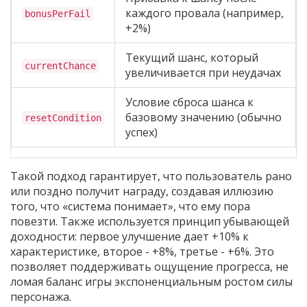
каждого провала (например,
bonusPerFail
+2%)
Текущий шанс, который
currentChance
увеличивается при неудачах
Условие сброса шанса к
базовому значению (обычно
resetCondition
успех)
Такой подход гарантирует, что пользователь рано
или поздно получит награду, создавая иллюзию
того, что «система понимает», что ему пора
повезти. Также используется принцип убывающей
доходности: первое улучшение дает +10% к
характеристике, второе - +8%, третье - +6%. Это
позволяет поддерживать ощущение прогресса, не
ломая баланс игры экспоненциальным ростом силы
персонажа.