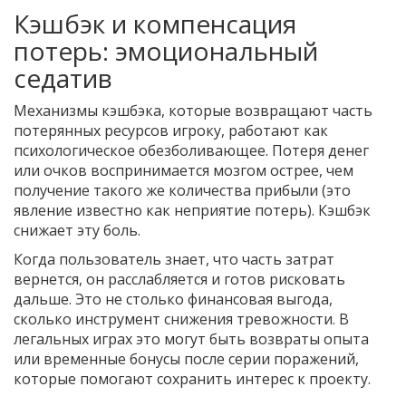
Кэшбэк и компенсация
потерь: эмоциональный
седатив
Механизмы
кэшбэка
, которые
возвращают часть
потерянных ресурсов игроку
, работают как
психологическое обезболивающее. Потеря денег
или очков воспринимается мозгом острее, чем
получение такого же количества прибыли (это
явление известно как неприятие потерь). Кэшбэк
снижает эту боль.
Когда пользователь знает, что часть затрат
вернется, он расслабляется и готов рисковать
дальше. Это не столько финансовая выгода,
сколько инструмент снижения тревожности. В
легальных играх это могут быть возвраты опыта
или временные бонусы после серии поражений,
которые помогают сохранить интерес к проекту.