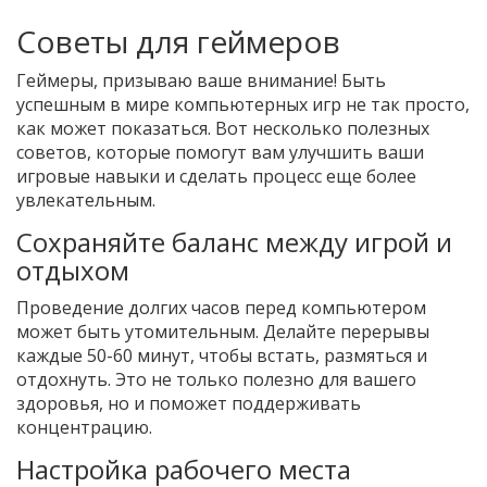
Советы для геймеров
Геймеры, призываю ваше внимание! Быть
успешным в мире компьютерных игр не так просто,
как может показаться. Вот несколько полезных
советов, которые помогут вам улучшить ваши
игровые навыки и сделать процесс еще более
увлекательным.
Сохраняйте баланс между игрой и
отдыхом
Проведение долгих часов перед компьютером
может быть утомительным. Делайте перерывы
каждые 50-60 минут, чтобы встать, размяться и
отдохнуть. Это не только полезно для вашего
здоровья, но и поможет поддерживать
концентрацию.
Настройка рабочего места