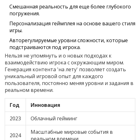
Смешанная реальность для еще более глубокого
погружения.
Персонализация геймплея на основе вашего стиля
игры.
Авторегулируемые уровни сложности, которые
подстраиваются под игрока.
Нельзя не упомянуть и о новых подходах к
взаимодействию игрока с окружающим миром.
Генерация контента 'на лету' позволяет создать
уникальный игровой опыт для каждого
пользователя, постоянно меняя уровни и задания в
реальном времени.
Год
Инновация
2023
Облачный гейминг
Масштабные мировые события в
2024
реальном времени