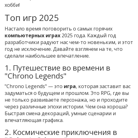
хобби!
Топ игр 2025
Настало время поговорить о самых горячих
компьютерных играх
2025 года. Каждый год
разработчики радуют нас чем-то новеньким, и этот
год не исключение. Давайте взглянем на те, что
сделали наибольшее впечатление.
1. Путешествие во времени в
"Chrono Legends"
"Chrono Legends" — это
игра
, которая заставит вас
задуматься о будущем и прошлом. Это RPG, где вы
не только развиваете персонажа, но и проходите
через различные эпохи истории. Чем она хороша?
Быстрая смена декораций, умные сценарии и
впечатляющая графика.
2. Космические приключения в