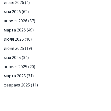
июня 2026
(4)
мая 2026
(62)
апреля 2026
(57)
марта 2026
(49)
июля 2025
(10)
июня 2025
(19)
мая 2025
(34)
апреля 2025
(20)
марта 2025
(31)
февраля 2025
(11)