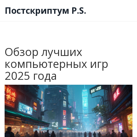
Постскриптум P.S.
Обзор лучших
компьютерных игр
2025 года