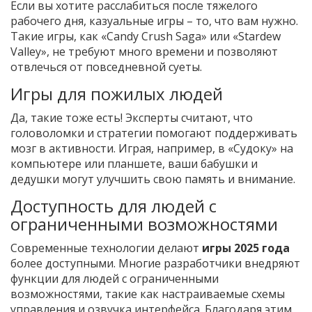
Если вы хотите расслабиться после тяжелого
рабочего дня, казуальные игры – то, что вам нужно.
Такие игры, как «Candy Crush Saga» или «Stardew
Valley», не требуют много времени и позволяют
отвлечься от повседневной суеты.
Игры для пожилых людей
Да, такие тоже есть! Эксперты считают, что
головоломки и стратегии помогают поддерживать
мозг в активности. Играя, например, в «Судоку» на
компьютере или планшете, ваши бабушки и
дедушки могут улучшить свою память и внимание.
Доступность для людей с
ограниченными возможностями
Современные технологии делают
игры 2025 года
более доступными. Многие разработчики внедряют
функции для людей с ограниченными
возможностями, такие как настраиваемые схемы
управления и озвучка интерфейса. Благодаря этим