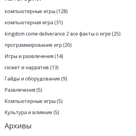
компьютерные игры
(128)
компьютерная игра
(31)
kingdom come deliverance 2 все факты о игре
(25)
программирование игр
(20)
Игры и развлечения
(14)
сюжет и нарратив
(13)
Гайды и оборудование
(9)
Развлечения
(5)
Компьютерные игры
(5)
Культура и влияние
(5)
Архивы