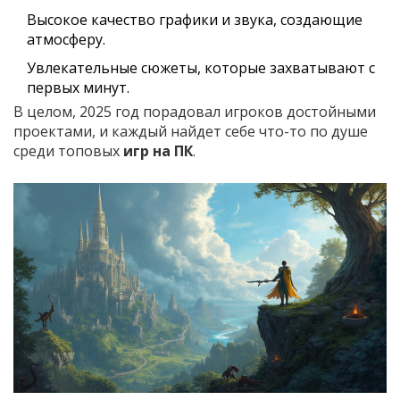
Высокое качество графики и звука, создающие
атмосферу.
Увлекательные сюжеты, которые захватывают с
первых минут.
В целом, 2025 год порадовал игроков достойными
проектами, и каждый найдет себе что-то по душе
среди топовых
игр на ПК
.