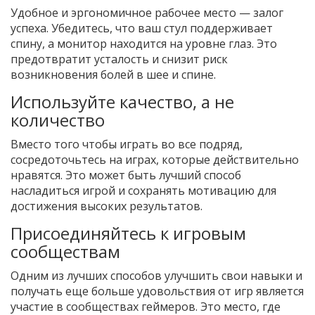
Удобное и эргономичное рабочее место — залог
успеха. Убедитесь, что ваш стул поддерживает
спину, а монитор находится на уровне глаз. Это
предотвратит усталость и снизит риск
возникновения болей в шее и спине.
Используйте качество, а не
количество
Вместо того чтобы играть во все подряд,
сосредоточьтесь на играх, которые действительно
нравятся. Это может быть лучший способ
насладиться игрой и сохранять мотивацию для
достижения высоких результатов.
Присоединяйтесь к игровым
сообществам
Одним из лучших способов улучшить свои навыки и
получать еще больше удовольствия от игр является
участие в сообществах геймеров. Это место, где