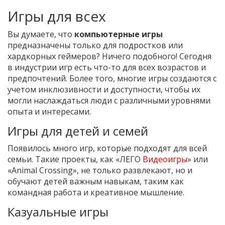
Игры для всех
Вы думаете, что
компьютерные игры
предназначены только для подростков или
хардкорных геймеров? Ничего подобного! Сегодня
в индустрии игр есть что-то для всех возрастов и
предпочтений. Более того, многие игры создаются с
учетом инклюзивности и доступности, чтобы их
могли наслаждаться люди с различными уровнями
опыта и интересами.
Игры для детей и семей
Появилось много игр, которые подходят для всей
семьи. Такие проекты, как «ЛЕГО
Видеоигры
» или
«Animal Crossing», не только развлекают, но и
обучают детей важным навыкам, таким как
командная работа и креативное мышление.
Казуальные игры