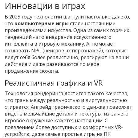
Инновации в играх
В 2025 году технологии шагнули настолько далеко,
что
компьютерные игры
стали настоящими
произведениями искусства. Одна из самых горячих
тенденций - это внедрение искусственного
интеллекта в игровую механику. AI помогает
создавать NPC (неигровых персонажей), которые
ведут себя более реалистично, реагируют на ваши
действия и даже развиваются по мере
продвижения сюжета.
Реалистичная графика и VR
Технология рендеринга достигла такого качества,
что грань между реальностью и виртуальностью
стирается. Апгрейд графического движка позволяет
видеть мельчайшие детали и текстуры, из-за чего
игровое окружение кажется настоящим. С
появлением более доступных и комфортных VR-
устройств, даже самые простые игры на ПК