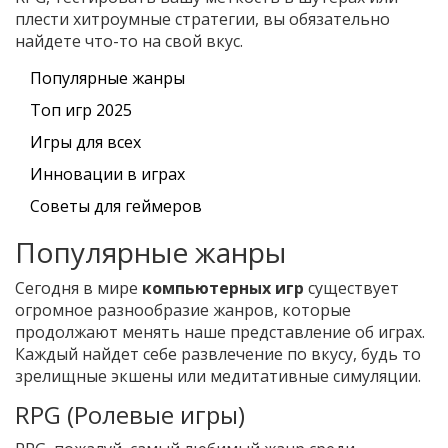
плести хитроумные стратегии, вы обязательно
найдете что-то на свой вкус.
Популярные жанры
Топ игр 2025
Игры для всех
Инновации в играх
Советы для геймеров
Популярные жанры
Сегодня в мире
компьютерных игр
существует
огромное разнообразие жанров, которые
продолжают менять наше представление об играх.
Каждый найдет себе развлечение по вкусу, будь то
зрелищные экшены или медитативные симуляции.
RPG (Ролевые игры)