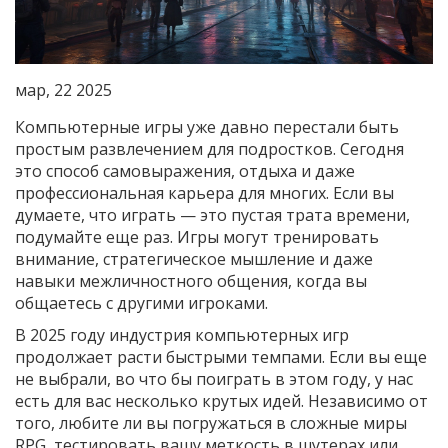
мар, 22 2025
Компьютерные игры уже давно перестали быть
простым развлечением для подростков. Сегодня
это способ самовыражения, отдыха и даже
профессиональная карьера для многих. Если вы
думаете, что играть — это пустая трата времени,
подумайте еще раз. Игры могут тренировать
внимание, стратегическое мышление и даже
навыки межличностного общения, когда вы
общаетесь с другими игроками.
В 2025 году индустрия компьютерных игр
продолжает расти быстрыми темпами. Если вы еще
не выбрали, во что бы поиграть в этом году, у нас
есть для вас несколько крутых идей. Независимо от
того, любите ли вы погружаться в сложные миры
RPG, тестировать вашу меткость в шутерах или