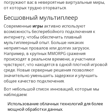
погружают вас в невероятные виртуальные миры,
от которых трудно оторваться.
Бесшовный мультиплеер
Современные
игры
активно используют
возможность бесперебойного подключения к
интернету, чтобы обеспечить плавный
мультиплеерный опыт. Больше никаких
неприятных провалов или долгих загрузок.
Например, в крупных MMORPG сражения
происходят в реальном времени, а участники
чувствуют, что находятся в одной плотной игровой
среде. Новые серверные решения позволяют
значительно уменьшить задержки и улучшить
общее качество подключения.
Вот небольшой список инноваций, которые мы
наблюдаем:
Использование облачных технологий для более
мощной обработки данных.