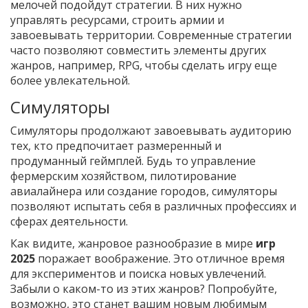
мелочей подойдут стратегии. В них нужно
управлять ресурсами, строить армии и
завоевывать территории. Современные стратегии
часто позволяют совместить элементы других
жанров, например, RPG, чтобы сделать игру еще
более увлекательной.
Симуляторы
Симуляторы продолжают завоевывать аудиторию
тех, кто предпочитает размеренный и
продуманный геймплей. Будь то управление
фермерским хозяйством, пилотирование
авиалайнера или создание городов, симуляторы
позволяют испытать себя в различных профессиях и
сферах деятельности.
Как видите, жанровое разнообразие в мире
игр
2025
поражает воображение. Это отличное время
для экспериментов и поиска новых увлечений.
Забыли о каком-то из этих жанров? Попробуйте,
возможно, это станет вашим новым любимым