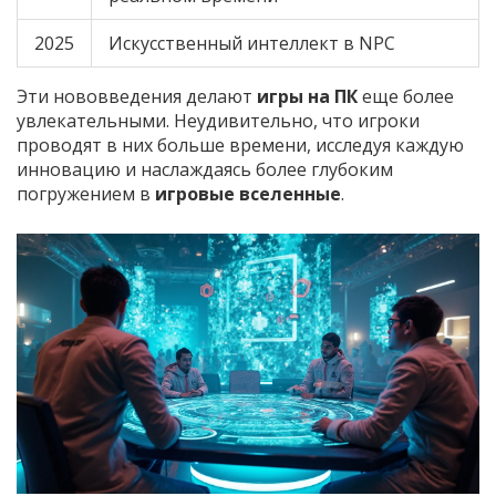
2025
Искусственный интеллект в NPC
Эти нововведения делают
игры на ПК
еще более
увлекательными. Неудивительно, что игроки
проводят в них больше времени, исследуя каждую
инновацию и наслаждаясь более глубоким
погружением в
игровые вселенные
.