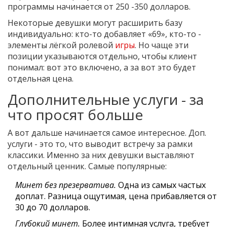
программы начинается от 250 -350 долларов.
Некоторые девушки могут расширить базу
индивидуально: кто-то добавляет «69», кто-то -
элементы лёгкой ролевой
игры
. Но чаще эти
позиции указываются отдельно, чтобы клиент
понимал: вот это включено, а за вот это будет
отдельная цена.
Дополнительные услуги - за
что просят больше
А вот дальше начинается самое интересное. Доп.
услуги - это то, что выводит встречу за рамки
классики. Именно за них девушки выставляют
отдельный ценник. Самые популярные:
Минет без презерватива.
Одна из самых частых
доплат. Разница ощутимая, цена прибавляется от
30 до 70 долларов.
Глубокий минет.
Более интимная услуга, требует