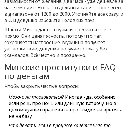
зависимости от желания. Два часа - уже дешевле за
час, чем один. Ночь - отдельный тариф, чаще всего
в диапазоне от 1200 до 2000. Уточняйте всё сразу: и
вы, и девушка избежите неловких пауз.
Шлюхи Минск давно научились объяснять всё
прямо. Они ценят ясность, потому что так
сохраняется настроение. Мужчина получает
удовольствие, девушка получает оплату без
скандалов. Всё честно и прозрачно.
Минские проститутки и FAQ
по деньгам
Чтобы закрыть частые вопросы:
Можно ли торговаться?
Иногда - да, особенно
если речь про ночь или длинную встречу. Но в
целом лучше спрашивать про скидки на время, а
не на базу.
Что делать, если в процессе хочется чего-то