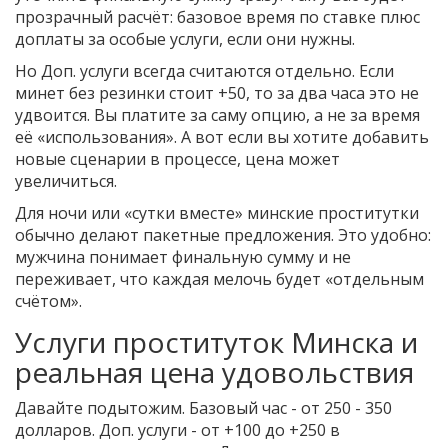
прозрачный расчёт: базовое время по ставке плюс
доплаты за особые услуги, если они нужны.
Но Доп. услуги всегда считаются отдельно. Если
минет без резинки стоит +50, то за два часа это не
удвоится. Вы платите за саму опцию, а не за время
её «использования». А вот если вы хотите добавить
новые сценарии в процессе, цена может
увеличиться.
Для ночи или «сутки вместе» минские проститутки
обычно делают пакетные предложения. Это удобно:
мужчина понимает финальную сумму и не
переживает, что каждая мелочь будет «отдельным
счётом».
Услуги проституток Минска и
реальная цена удовольствия
Давайте подытожим. Базовый час - от 250 - 350
долларов. Доп. услуги - от +100 до +250 в