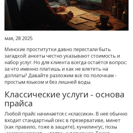
мая, 28 2025
Минские проститутки давно перестали быть
загадкой: анкеты честно указывают стоимость и
набор услуг. Но для клиента всегда остаётся вопрос:
за что именно платишь и как не влететь на
доплаты? Давайте разложим всё по полочкам -
простым языком и без лишней воды.
Классические услуги - основа
прайса
Любой прайс начинается с «классики». В неё обычно
входит стандартный секс в презервативе, минет
(как правило, тоже в защите), кунилингус, позы