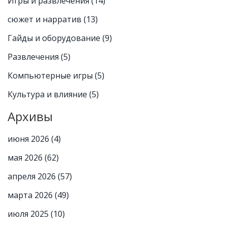
Игры и развлечения
(14)
сюжет и нарратив
(13)
Гайды и оборудование
(9)
Развлечения
(5)
Компьютерные игры
(5)
Культура и влияние
(5)
Архивы
июня 2026
(4)
мая 2026
(62)
апреля 2026
(57)
марта 2026
(49)
июля 2025
(10)