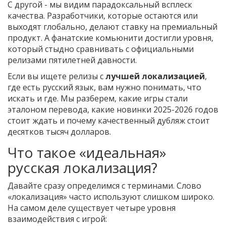
С другой - мы видим парадоксальный всплеск
качества. Разработчики, которые остаются или
выходят глобально, делают ставку на премиальный
продукт. А фанатские комьюнити достигли уровня,
который стыдно сравнивать с официальными
релизами пятилетней давности.
Если вы ищете релизы с
лучшей локализацией
,
где есть русский язык, вам нужно понимать, что
искать и где. Мы разберем, какие игры стали
эталоном перевода, какие новинки 2025-2026 годов
стоит ждать и почему качественный дубляж стоит
десятков тысяч долларов.
Что такое «идеальная»
русская локализация?
Давайте сразу определимся с терминами. Слово
«локализация» часто используют слишком широко.
На самом деле существует четыре уровня
взаимодействия с игрой: