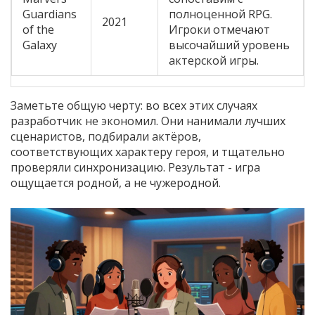
Guardians
полноценной RPG.
2021
of the
Игроки отмечают
Galaxy
высочайший уровень
актерской игры.
Заметьте общую черту: во всех этих случаях
разработчик не экономил. Они нанимали лучших
сценаристов, подбирали актёров,
соответствующих характеру героя, и тщательно
проверяли синхронизацию. Результат - игра
ощущается родной, а не чужеродной.