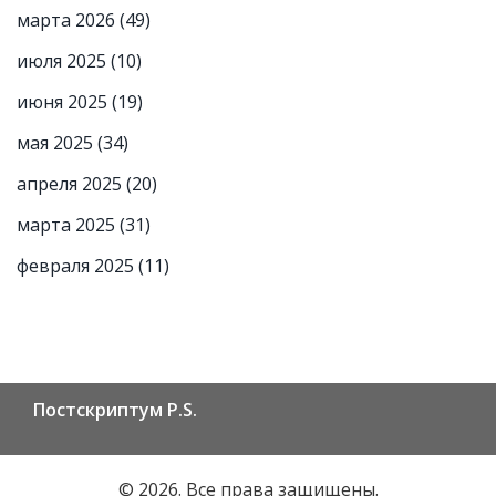
марта 2026
(49)
июля 2025
(10)
июня 2025
(19)
мая 2025
(34)
апреля 2025
(20)
марта 2025
(31)
февраля 2025
(11)
Постскриптум P.S.
© 2026. Все права защищены.