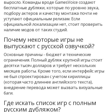
выросло. Команды вроде GamesVoice создают
бесплатные дубляжи, которые по уровню звука,
подбору актеров и качеству монтажа почти не
уступают официальным релизам. Если
официальной локализации нет, стоит проверить
наличие модов от таких студий.
Почему некоторые игры не
выпускают с русской озвучкой?
Основные причины - бюджет и технические
ограничения. Полный дубляж крупной игры стоит
десятки тысяч долларов и требует нескольких
месяцев работы. Кроме того, если интерфейс игры
не был спроектирован с учетом кириллицы
(которая часто длиннее английского текста),
внедрение перевода может вызвать визуальные
баги.
Где искать список игр с полным
русским дубляжом?