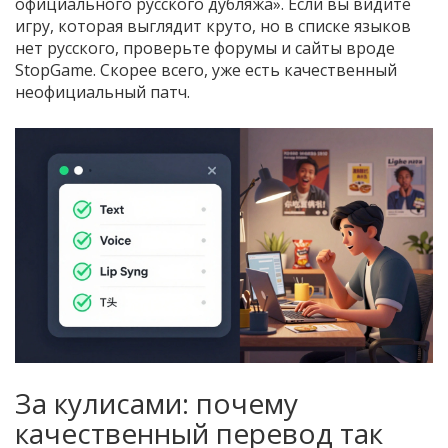
официального русского дубляжа». Если вы видите
игру, которая выглядит круто, но в списке языков
нет русского, проверьте форумы и сайты вроде
StopGame. Скорее всего, уже есть качественный
неофициальный патч.
За кулисами: почему
качественный перевод так