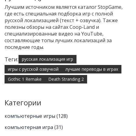
Лучшим источником является каталог StopGame,
где есть специальная подборка игр с полной
русской локализацией (текст + озвучка). Также
полезны обзоры на сайтах Coop-Land и
специализированные видео на YouTube,
составляющие топы лучших локализаций за
последние годы.
Теги:
русская локализация игр
игры с русской озвучкой
лучшие переводы в играх
Gothic 1 Remake
Death Stranding 2
Категории
компьютерные игры
(128)
компьютерная игра
(31)