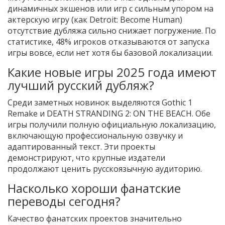
динамичных экшенов или игр с сильным упором на
актерскую игру (как Detroit: Become Human)
отсутствие дубляжа сильно снижает погружение. По
статистике, 48% игроков отказываются от запуска
игры вовсе, если нет хотя бы базовой локализации.
Какие новые игры 2025 года имеют
лучший русский дубляж?
Среди заметных новинок выделяются Gothic 1
Remake и DEATH STRANDING 2: ON THE BEACH. Обе
игры получили полную официальную локализацию,
включающую профессиональную озвучку и
адаптированный текст. Эти проекты
демонстрируют, что крупные издатели
продолжают ценить русскоязычную аудиторию.
Насколько хороши фанатские
переводы сегодня?
Качество фанатских проектов значительно