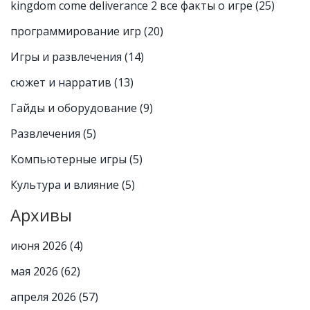
kingdom come deliverance 2 все факты о игре
(25)
программирование игр
(20)
Игры и развлечения
(14)
сюжет и нарратив
(13)
Гайды и оборудование
(9)
Развлечения
(5)
Компьютерные игры
(5)
Культура и влияние
(5)
Архивы
июня 2026
(4)
мая 2026
(62)
апреля 2026
(57)