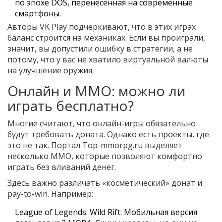
по эпохе DOS, перенесенная на современные
смартфоны.
Авторы VK Play подчеркивают, что в этих играх
баланс строится на механиках. Если вы проиграли,
значит, вы допустили ошибку в стратегии, а не
потому, что у вас не хватило виртуальной валюты
на улучшение оружия.
Онлайн и MMO: можно ли
играть бесплатно?
Многие считают, что онлайн-игры обязательно
будут требовать доната. Однако есть проекты, где
это не так. Портал Top-mmorpg.ru выделяет
несколько MMO, которые позволяют комфортно
играть без вливаний денег.
Здесь важно различать «косметический» донат и
pay-to-win. Например:
League of Legends: Wild Rift
: Мобильная версия