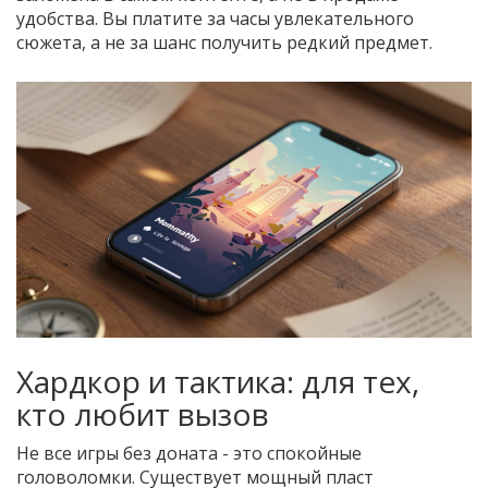
удобства. Вы платите за часы увлекательного
сюжета, а не за шанс получить редкий предмет.
Хардкор и тактика: для тех,
кто любит вызов
Не все игры без доната - это спокойные
головоломки. Существует мощный пласт