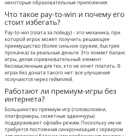
некоторые образовательные приложения.
Что такое pay-to-win и почему его
стоит избегать?
Pay-to-win (плата за победу) - это механика, при
которой игрок может получить решающее
преимущество (более сильное оружие, быстрее
прокачка) за реальные деньги. Это ломает баланс
игры, делая соревновательный элемент
бессмысленным для тех, кто не хочет платить. В
играх без доната такого нет: все улучшения
получаются через геймплей.
Работают ли премиум-игры без
интернета?
Большинство премиум-игр (головоломки,
платформеры, сюжетные адвенчуры)
поддерживают офлайн-режим. Поскольку им не
требуется постоянная синхронизация с сервером