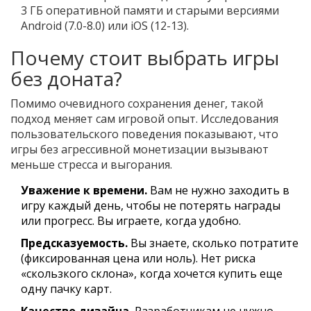
3 ГБ оперативной памяти и старыми версиями
Android (7.0-8.0) или iOS (12-13).
Почему стоит выбрать игры
без доната?
Помимо очевидного сохранения денег, такой
подход меняет сам игровой опыт. Исследования
пользовательского поведения показывают, что
игры без агрессивной монетизации вызывают
меньше стресса и выгорания.
Уважение к времени.
Вам не нужно заходить в
игру каждый день, чтобы не потерять награды
или прогресс. Вы играете, когда удобно.
Предсказуемость.
Вы знаете, сколько потратите
(фиксированная цена или ноль). Нет риска
«скользкого склона», когда хочется купить еще
одну пачку карт.