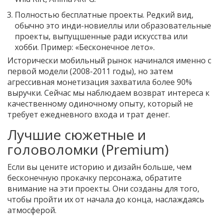
Полностью бесплатные проекты
. Редкий вид,
обычно это инди-новиеллы или образовательные
проекты, выпущшенные ради искусства или
хобби. Пример:
«Бесконечное лето»
.
Исторически мобильный рынок начинался именно с
первой модели (2008-2011 годы), но затем
агрессивная монетизация захватила более 90%
выручки. Сейчас мы наблюдаем возврат интереса к
качественному одиночному опыту, который не
требует ежедневного входа и трат денег.
Лучшие сюжетные и
головоломки (Premium)
Если вы цените историю и дизайн больше, чем
бесконечную прокачку персонажа, обратите
внимание на эти проекты. Они созданы для того,
чтобы пройти их от начала до конца, наслаждаясь
атмосферой.