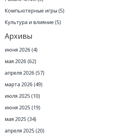
Компьютерные игры
(5)
Культура и влияние
(5)
Архивы
июня 2026
(4)
мая 2026
(62)
апреля 2026
(57)
марта 2026
(49)
июля 2025
(10)
июня 2025
(19)
мая 2025
(34)
апреля 2025
(20)