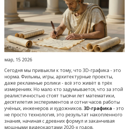
мар, 15 2026
Сегодня мы привыкли к тому, что 3D-графика - это
норма. Фильмы, игры, архитектурные проекты,
даже рекламные ролики - всё это живёт в трёх
измерениях. Но мало кто задумывается, что за этой
реалистичностью стоят тысячи лет математики,
десятилетия экспериментов и сотни часов работы
учёных, инженеров и художников.
3D-графика
- это
не просто технология, это результат накопленного
знания, начиная с древних формул и заканчивая
мощными видеокартами 2020-х годов.