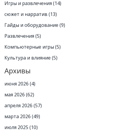
Игры и развлечения
(14)
сюжет и нарратив
(13)
Гайды и оборудование
(9)
Развлечения
(5)
Компьютерные игры
(5)
Культура и влияние
(5)
Архивы
июня 2026
(4)
мая 2026
(62)
апреля 2026
(57)
марта 2026
(49)
июля 2025
(10)