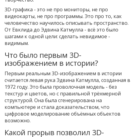
3D-графика - это не про мониторы, не про
видеокарты, не про программы. Это про то, как
человечество научилось описывать пространство.
От Евклида до Эдвина Катмулла - всё это было
шагами к одной цели: сделать невидимое -
видимым.
Что было первым 3D-
изображением в истории?
Первым реальным 3D-изображением в истории
считается левая рука Эдвина Катмулла, созданная в
1972 году. Это была проволочная модель - без
текстур и цветов, но с правильной трёхмерной
структурой. Она была сгенерирована на
компьютере и стала доказательством, что
цифровое моделирование объёмных объектов
возможно.
Какой прорыв позволил 3D-