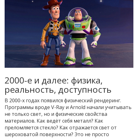
2000-е и далее: физика,
реальность, доступность
В 2000-х годах появился физический рендеринг.
Программы вроде V-Ray и Arnold начали учитывать
не только свет, но и физические свойства
материалов. Как ведёт себя металл? Как
преломляется стекло? Как отражается свет от
шероховатой поверхности? Это не просто