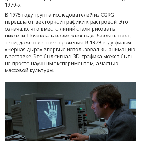
1970-х.
В 1975 году группа исследователей из CGRG
перешла от векторной графики к растровой. Это
означало, что вместо линий стали рисовать
пиксели. Появилась возможность добавлять цвет,
тени, даже простые отражения. В 1979 году фильм
«Чёрная дыра» впервые использовал 3D-анимацию
в заставке. Это был сигнал: 3D-графика может быть
не просто научным экспериментом, а частью
массовой культуры.